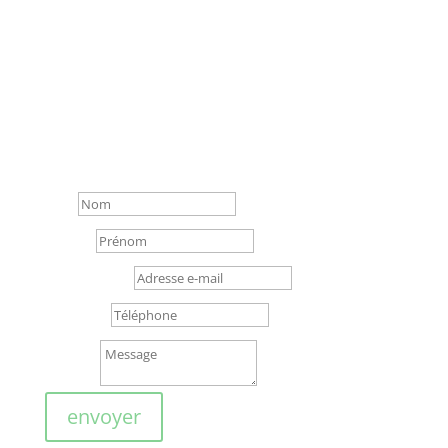
laissez un message
Nom
Prénom
Adresse e-mail
Téléphone
Message
envoyer